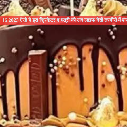
6 2023 ऐसी है इस क्रिकेटर व मंत्री की लव लाइफ देखें तस्वीरों में श