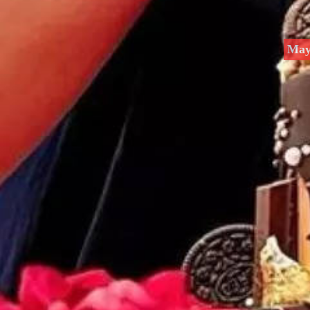
May 1