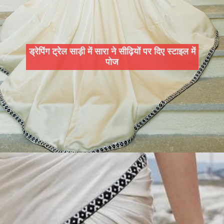
ड्रेपिंग ट्रेल साड़ी में सारा ने सीढ़ियों पर दिए स्टाइल में
पोज