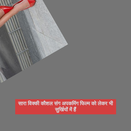
सारा विक्की कौशल संग अपकमिंग फिल्म को लेकर भी
सुर्खियों में हैं