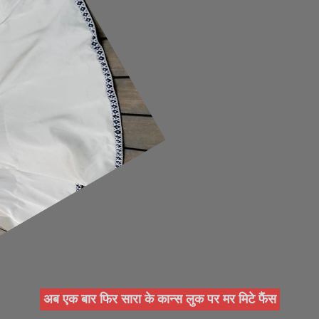
अब एक बार फिर सारा के कान्स लुक पर मर मिटे फैंस