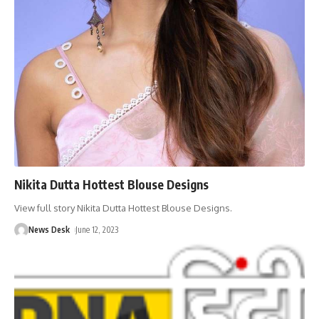
Nikita Dutta Hottest Blouse Designs
View full story Nikita Dutta Hottest Blouse Designs.
News Desk
June 12, 2023