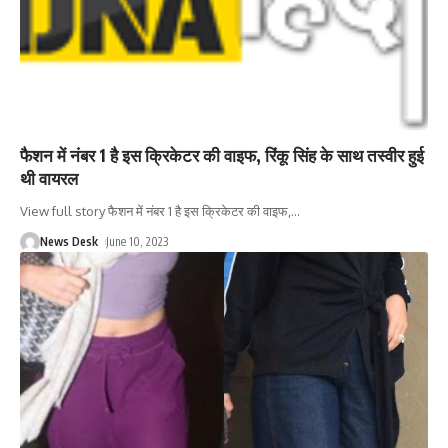
फैशन में नंबर 1 है इस क्रिकेटर की वाइफ, रिंकू सिंह के साथ तस्वीर हुई
थी वायरल
View full story फैशन में नंबर 1 है इस क्रिकेटर की वाइफ,
…
News Desk
June 10, 2023