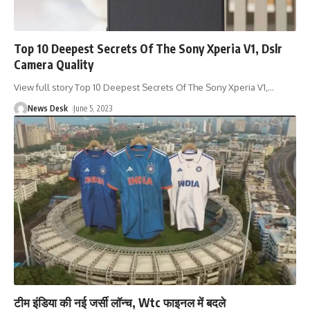
Top 10 Deepest Secrets Of The Sony Xperia V1, Dslr
Camera Quality
View full story Top 10 Deepest Secrets Of The Sony Xperia V1,
…
News Desk
June 5, 2023
टीम इंडिया की नई जर्सी लॉन्च, Wtc फाइनल में बदले