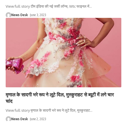
View full story टीम इंडिया की नई जर्सी लॉन्च, Wtc फाइनल में
…
News Desk
June 3, 2023
मृणाल के सादगी भरे रूप ने लूटे दिल, मुस्कुराहट से ब्यूटी में लगे चार
चांद
View full story मृणाल के सादगी भरे रूप ने लूटे दिल, मुस्कुराहट
…
News Desk
June 2, 2023