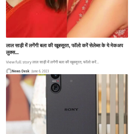
लाल साड़ी में लगेंगी बला की खूबसूरत, फॉलो करें सेलेब्स के ये मेकअप
लुक्स…
View full story लाल साड़ी में लगेंगी बला की खूबसूरत, फॉलो करें
…
News Desk
June 6, 2023