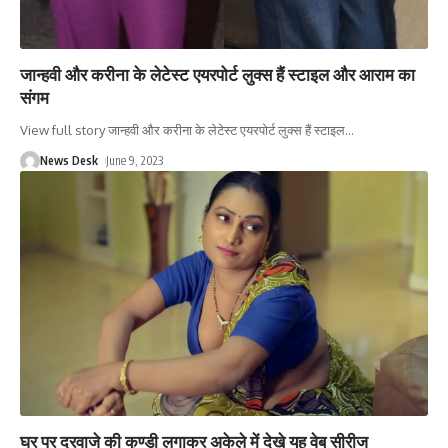
जान्हवी और करीना के लेटेस्ट एयरपोर्ट लुक्स हैं स्टाइल और आराम का
संगम
View full story जान्हवी और करीना के लेटेस्ट एयरपोर्ट लुक्स हैं स्टाइल
…
News Desk
June 9, 2023
घर पर दरवाजे की कुण्डी लगाकर अकेले में देखे यह वेब सीरीज