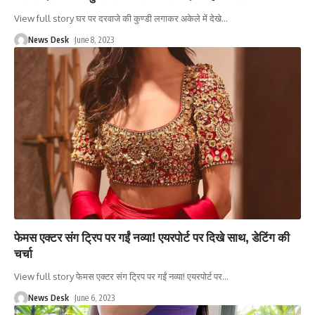
View full story घर पर दरवाजे की कुण्डी लगाकर अकेले में देखे
…
News Desk
June 8, 2023
फेमस एक्टर संग ट्रिप पर गईं नव्या! एयरपोर्ट पर दिखे साथ, डेटिंग की
चर्चा
View full story फेमस एक्टर संग ट्रिप पर गईं नव्या! एयरपोर्ट पर
…
News Desk
June 6, 2023