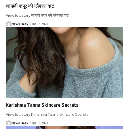
जान्हवी कपूर की ग्लैमरस कट
View full story जान्हवी कपूर की ग्लैमरस कट.
News Desk
June 12, 2023
Karishma Tanna Skincare Secrets
View full story Karishma Tanna Skincare Secrets.
News Desk
June 12, 2023