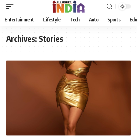
Entertainment
Lifestyle
Tech
Auto
Sports
Edu
Archives:
Stories